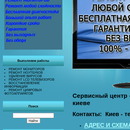
Выполняем работы
РЕМОНТ МОНИТОРОВ
РЕМОНТ НОУТБУКОВ
УДАЛЕНИЕ ВИРУСОВ
РЕМОНТ LCD ТЕЛЕВИЗОРОВ
ВОССТАНОВЛЕНИЕ
ИНФОРМАЦИИ
РЕМОНТ ЦИФРОВЫХ
ФОТОАППАРАТОВ
Сервисный центр 
киеве
Поиск
Контакты: Киев - т
АДРЕС И СХЕМ